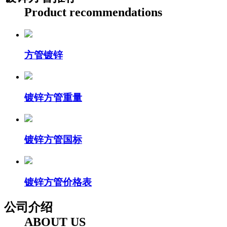
Product recommendations
方管镀锌
镀锌方管重量
镀锌方管国标
镀锌方管价格表
公司介绍
ABOUT US