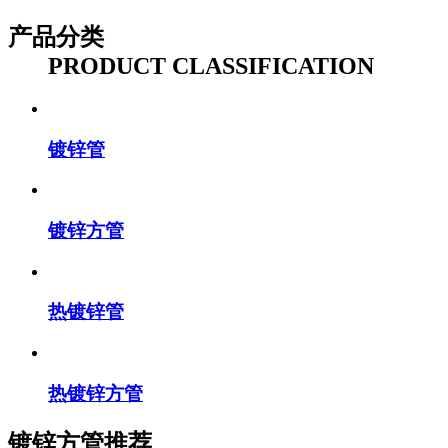
产品分类
PRODUCT CLASSIFICATION
镀锌管
镀锌方管
热镀锌管
热镀锌方管
镀锌方管推荐