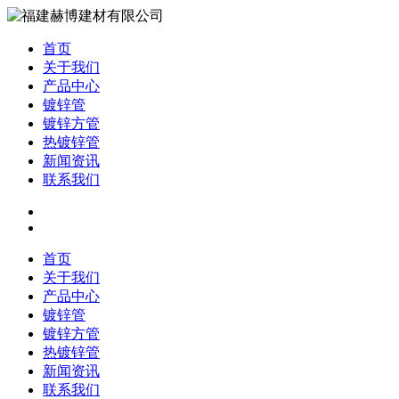
首页
关于我们
产品中心
镀锌管
镀锌方管
热镀锌管
新闻资讯
联系我们
首页
关于我们
产品中心
镀锌管
镀锌方管
热镀锌管
新闻资讯
联系我们