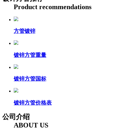
Product recommendations
方管镀锌
镀锌方管重量
镀锌方管国标
镀锌方管价格表
公司介绍
ABOUT US