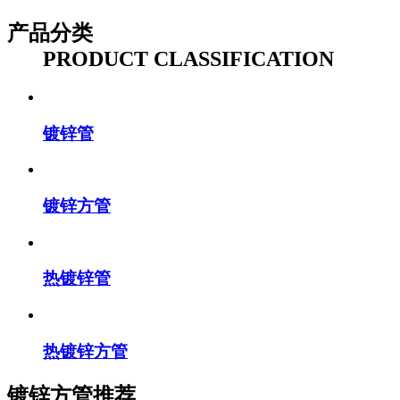
产品分类
PRODUCT CLASSIFICATION
镀锌管
镀锌方管
热镀锌管
热镀锌方管
镀锌方管推荐