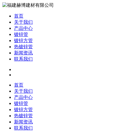
首页
关于我们
产品中心
镀锌管
镀锌方管
热镀锌管
新闻资讯
联系我们
首页
关于我们
产品中心
镀锌管
镀锌方管
热镀锌管
新闻资讯
联系我们