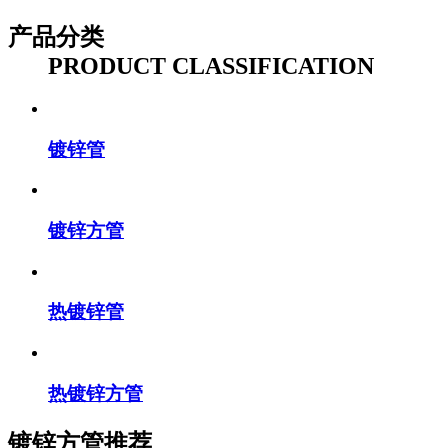
产品分类
PRODUCT CLASSIFICATION
镀锌管
镀锌方管
热镀锌管
热镀锌方管
镀锌方管推荐