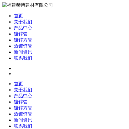
首页
关于我们
产品中心
镀锌管
镀锌方管
热镀锌管
新闻资讯
联系我们
首页
关于我们
产品中心
镀锌管
镀锌方管
热镀锌管
新闻资讯
联系我们