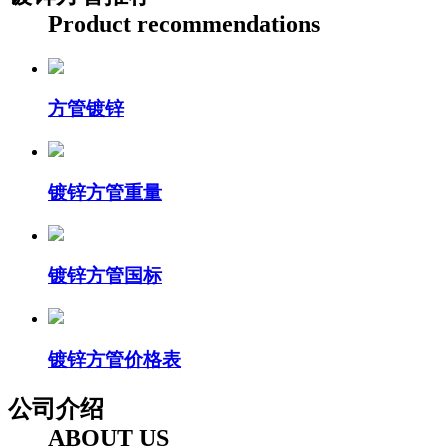
Product recommendations
方管镀锌
镀锌方管重量
镀锌方管国标
镀锌方管价格表
公司介绍
ABOUT US