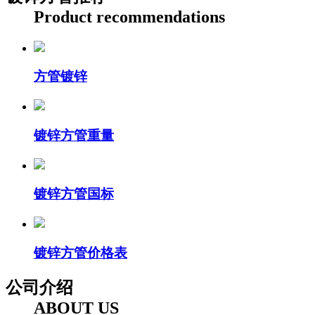
Product recommendations
方管镀锌
镀锌方管重量
镀锌方管国标
镀锌方管价格表
公司介绍
ABOUT US