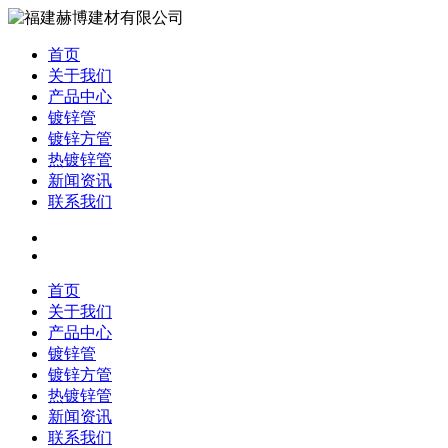
首页
关于我们
产品中心
镀锌管
镀锌方管
热镀锌管
新闻资讯
联系我们
首页
关于我们
产品中心
镀锌管
镀锌方管
热镀锌管
新闻资讯
联系我们