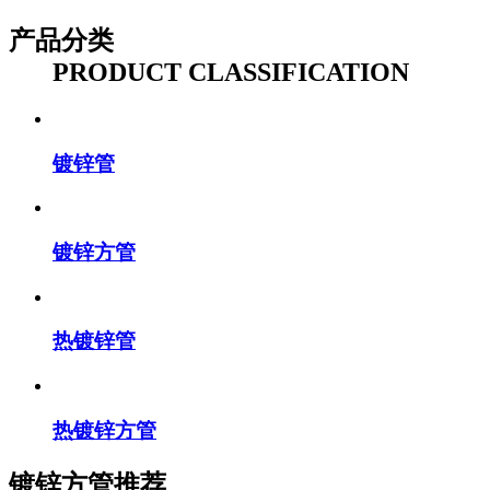
产品分类
PRODUCT CLASSIFICATION
镀锌管
镀锌方管
热镀锌管
热镀锌方管
镀锌方管推荐