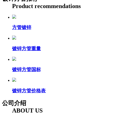
Product recommendations
方管镀锌
镀锌方管重量
镀锌方管国标
镀锌方管价格表
公司介绍
ABOUT US