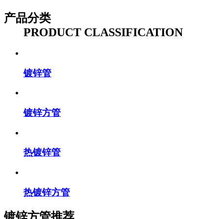
产品分类
PRODUCT CLASSIFICATION
镀锌管
镀锌方管
热镀锌管
热镀锌方管
镀锌方管推荐