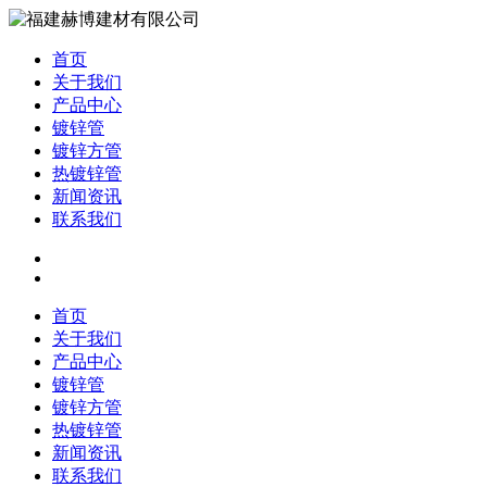
首页
关于我们
产品中心
镀锌管
镀锌方管
热镀锌管
新闻资讯
联系我们
首页
关于我们
产品中心
镀锌管
镀锌方管
热镀锌管
新闻资讯
联系我们