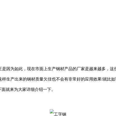
因为如此，现在市面上生产钢材产品的厂家是越来越多，这便
这样生产出来的钢材质量欠佳也不会有非常好的应用效果!就比如
下面就来为大家详细介绍一下。