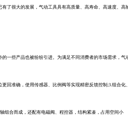
了很大的发展，气动工具具有高质量、高寿命、高速度、高输
一些产品也被纷纷引进。为满足不同消费者的市场需求，气动工
定位更回准确，使用传感器、比例阀等实现精密反馈控制;3.组合
Y轴组合而成，还配有电磁阀、程控器，结构紧凑，占用空间小