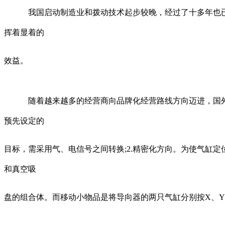
我国启动制造业和拨动技术起步较晚，经过了十多年也已有
挥着显着的
效益。
随着越来越多的经营商向品牌化经营路线方向迈进，国外的
预先设定的
目标，需采用气、电信号之间转换;2.精密化方向。为使气缸
和真空吸
盘的组合体。而移动小物品是将导向器的两只气缸分别按X、