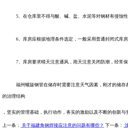
5、在仓库里不得与酸、碱、盐、水泥等对钢材有侵蚀性的
6、库房应根据地理条件选定，一般采用普通封闭式库房，
7、库房要求晴天注意通风，雨天注意关闭防潮，经常保
福州螺旋钢管在储存时需要注意天气因素，刚才的储存条件
的治理结构
，坚实的管理基础，执行动作，务实的激励以及不断的创新与
上一条：
关于福建角钢焊接应注意的问题有哪些？
下一条：