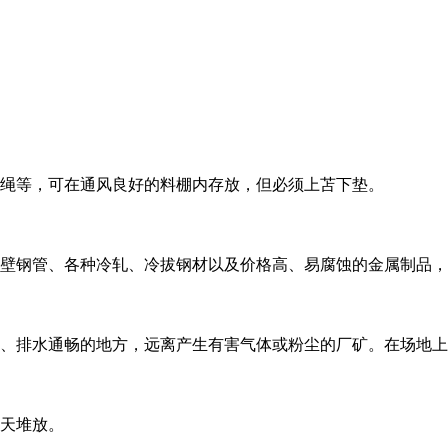
等，可在通风良好的料棚内存放，但必须上苫下垫。
钢管、各种冷轧、冷拔钢材以及价格高、易腐蚀的金属制品，
排水通畅的地方，远离产生有害气体或粉尘的厂矿。在场地上
天堆放。