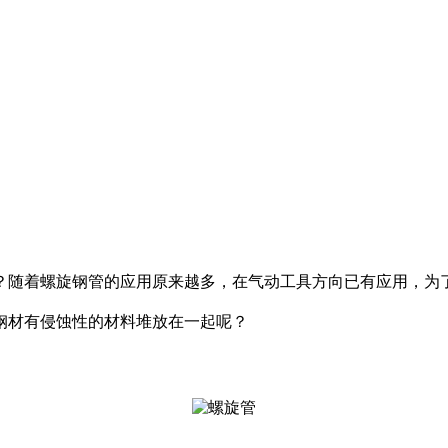
呢？随着螺旋钢管的应用原来越多，在气动工具方向已有应用，为
钢材有侵蚀性的材料堆放在一起呢？