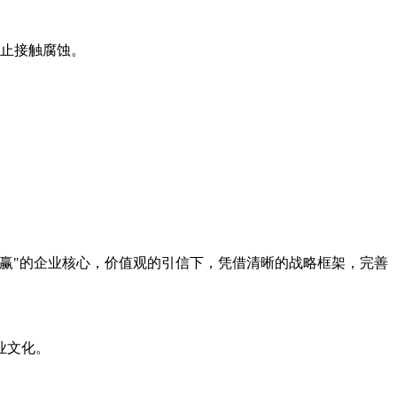
止接触腐蚀。
"的企业核心，价值观的引信下，凭借清晰的战略框架，完善
业文化。