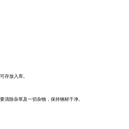
可存放入库。
要清除杂草及一切杂物，保持钢材干净。