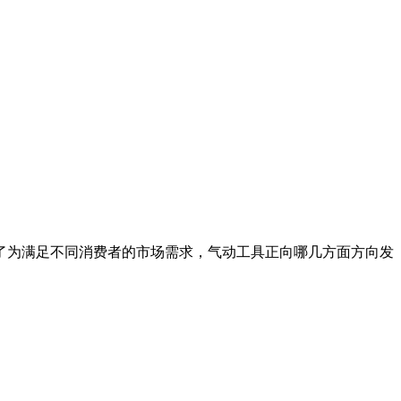
了为满足不同消费者的市场需求，气动工具正向哪几方面方向发