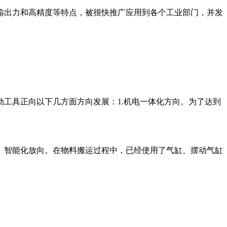
出力和高精度等特点，被很快推广应用到各个工业部门，并发
具正向以下几方面方向发展：1.机电一体化方向。为了达到
化、智能化放向。在物料搬运过程中，已经使用了气缸、摆动气缸