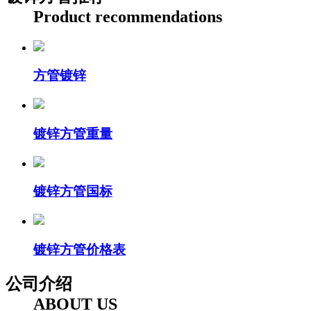
Product recommendations
方管镀锌
镀锌方管重量
镀锌方管国标
镀锌方管价格表
公司介绍
ABOUT US