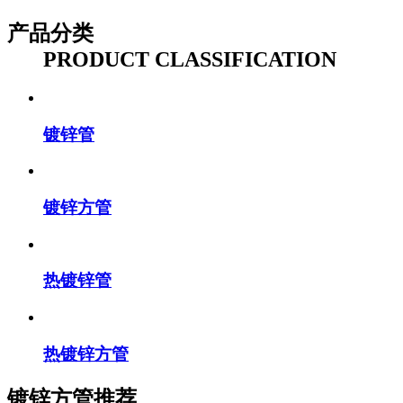
产品分类
PRODUCT CLASSIFICATION
镀锌管
镀锌方管
热镀锌管
热镀锌方管
镀锌方管推荐