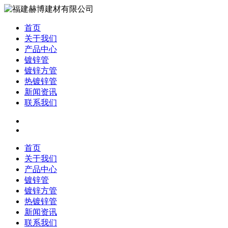
首页
关于我们
产品中心
镀锌管
镀锌方管
热镀锌管
新闻资讯
联系我们
首页
关于我们
产品中心
镀锌管
镀锌方管
热镀锌管
新闻资讯
联系我们