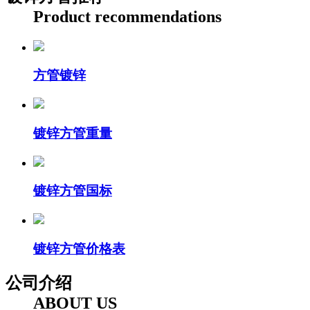
Product recommendations
方管镀锌
镀锌方管重量
镀锌方管国标
镀锌方管价格表
公司介绍
ABOUT US