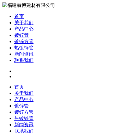
首页
关于我们
产品中心
镀锌管
镀锌方管
热镀锌管
新闻资讯
联系我们
首页
关于我们
产品中心
镀锌管
镀锌方管
热镀锌管
新闻资讯
联系我们