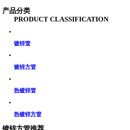
产品分类
PRODUCT CLASSIFICATION
镀锌管
镀锌方管
热镀锌管
热镀锌方管
镀锌方管推荐