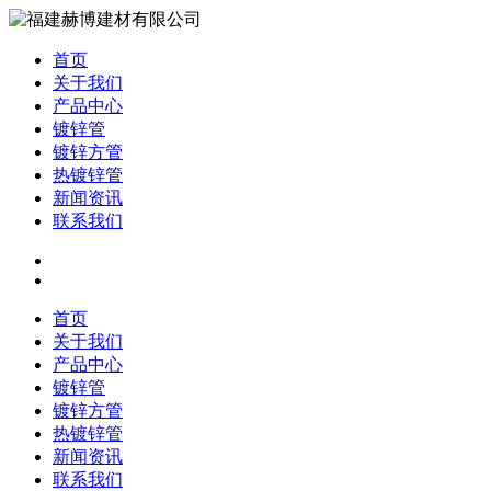
首页
关于我们
产品中心
镀锌管
镀锌方管
热镀锌管
新闻资讯
联系我们
首页
关于我们
产品中心
镀锌管
镀锌方管
热镀锌管
新闻资讯
联系我们