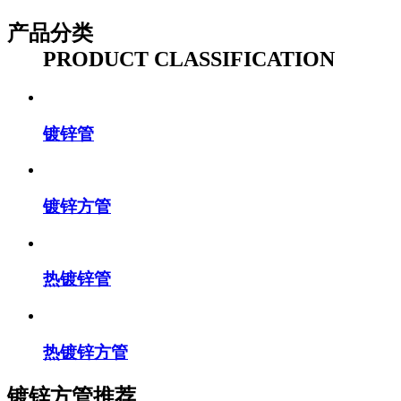
产品分类
PRODUCT CLASSIFICATION
镀锌管
镀锌方管
热镀锌管
热镀锌方管
镀锌方管推荐