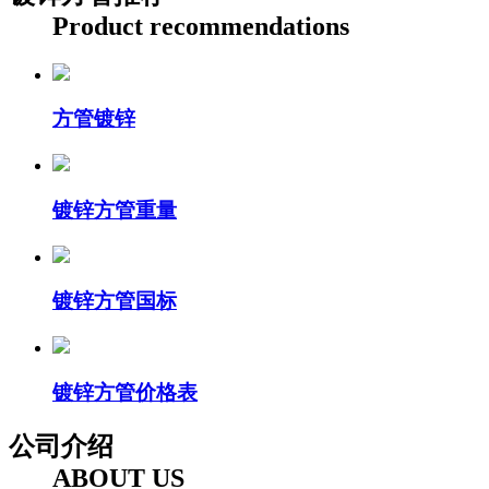
Product recommendations
方管镀锌
镀锌方管重量
镀锌方管国标
镀锌方管价格表
公司介绍
ABOUT US