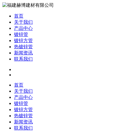
首页
关于我们
产品中心
镀锌管
镀锌方管
热镀锌管
新闻资讯
联系我们
首页
关于我们
产品中心
镀锌管
镀锌方管
热镀锌管
新闻资讯
联系我们