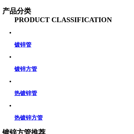
产品分类
PRODUCT CLASSIFICATION
镀锌管
镀锌方管
热镀锌管
热镀锌方管
镀锌方管推荐