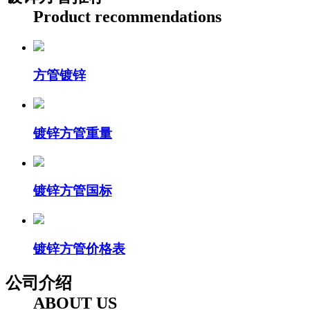
Product recommendations
方管镀锌
镀锌方管重量
镀锌方管国标
镀锌方管价格表
公司介绍
ABOUT US