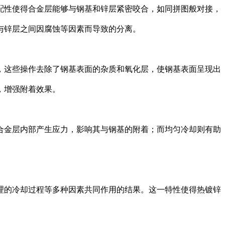
性使得合金层能够与钢基和锌层紧密咬合，如同拼图般对接，
与锌层之间因腐蚀等因素而导致的分离。
这些操作去除了钢基表面的杂质和氧化层，使钢基表面呈现出
，增强附着效果。
金层内部产生应力，影响其与钢基的附着；而均匀冷却则有助
的冷却过程等多种因素共同作用的结果。这一特性使得热镀锌