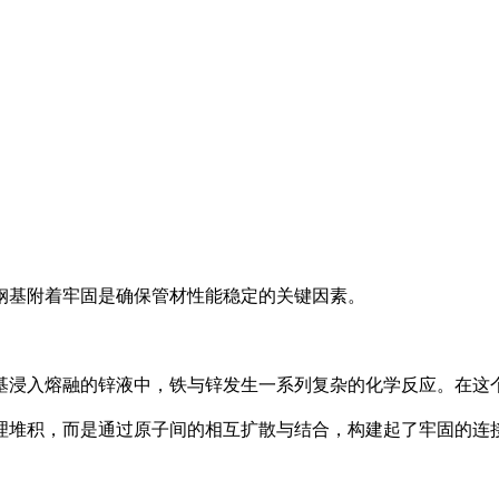
钢基附着牢固是确保管材性能稳定的关键因素。
浸入熔融的锌液中，铁与锌发生一系列复杂的化学反应。在这个
理堆积，而是通过原子间的相互扩散与结合，构建起了牢固的连