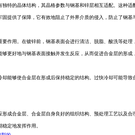
独特的晶体结构，其晶格参数与钢基和锌层相互适配。这种适配
牢固提供了保障，它有效地阻止了外界介质的侵入，防止了钢基
要作用。在镀锌前，钢基表面会进行清洁、脱脂、酸洗等处理，
能够更好地与钢基表面接触并发生反应，从而促进合金层的形成
却能够使合金层在形成后保持稳定的结构。过快冷却可能导致合
形成合金层、合金层自身良好的组织结构、预处理工艺以及合理
期稳定地发挥作用。
成型的