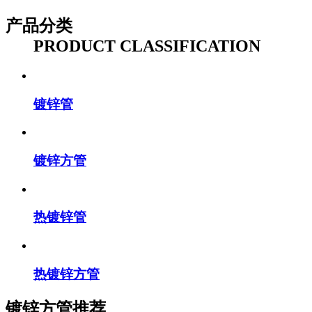
产品分类
PRODUCT CLASSIFICATION
镀锌管
镀锌方管
热镀锌管
热镀锌方管
镀锌方管推荐