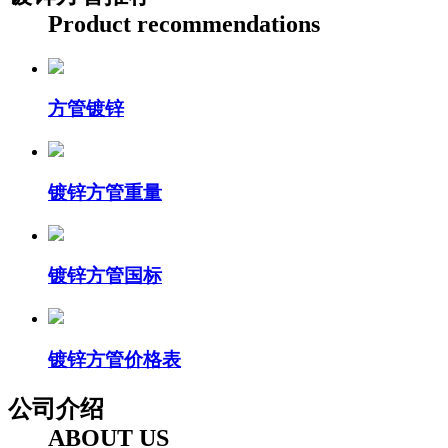
Product recommendations
方管镀锌
镀锌方管重量
镀锌方管国标
镀锌方管价格表
公司介绍
ABOUT US