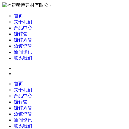
首页
关于我们
产品中心
镀锌管
镀锌方管
热镀锌管
新闻资讯
联系我们
首页
关于我们
产品中心
镀锌管
镀锌方管
热镀锌管
新闻资讯
联系我们