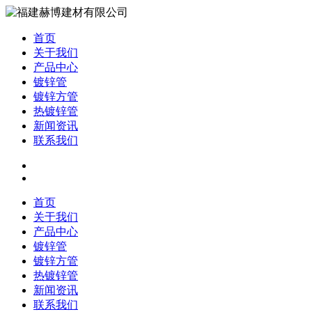
首页
关于我们
产品中心
镀锌管
镀锌方管
热镀锌管
新闻资讯
联系我们
首页
关于我们
产品中心
镀锌管
镀锌方管
热镀锌管
新闻资讯
联系我们