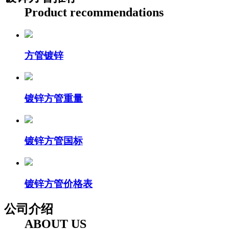
Product recommendations
方管镀锌
镀锌方管重量
镀锌方管国标
镀锌方管价格表
公司介绍
ABOUT US