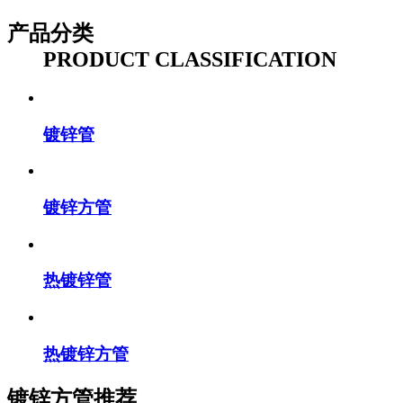
产品分类
PRODUCT CLASSIFICATION
镀锌管
镀锌方管
热镀锌管
热镀锌方管
镀锌方管推荐