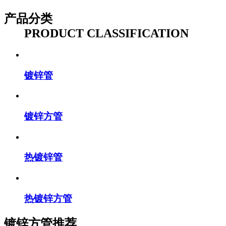
产品分类
PRODUCT CLASSIFICATION
镀锌管
镀锌方管
热镀锌管
热镀锌方管
镀锌方管推荐