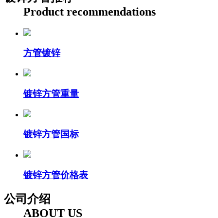
Product recommendations
方管镀锌
镀锌方管重量
镀锌方管国标
镀锌方管价格表
公司介绍
ABOUT US