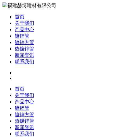
首页
关于我们
产品中心
镀锌管
镀锌方管
热镀锌管
新闻资讯
联系我们
首页
关于我们
产品中心
镀锌管
镀锌方管
热镀锌管
新闻资讯
联系我们